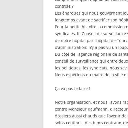
contrôle ?
Les énarques qui nous gouvernent jou
longtemps avant de sacrifier son hôpit
Pour la petite histoire la commission
syndicales, le Conseil de surveillance
de notre hôpital par l’hôpital de Tourc
d’administration, n’y a pas vu un loup.
Du côté de l’agence régionale de sant
conseil de surveillance qui entre deu
les politiques, les syndicats, nous sa
Nous espérions du maire de la ville qu’
Ça va pas le faire !
Notre organisation, et nous l’avons ra
contre Monsieur Kaufmann, directeur
dossiers aussi chauds que l’avenir de 
soins continus, des blocs centraux, de 