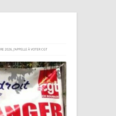
E 2026, J’APPELLE À VOTER CGT