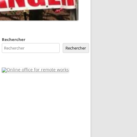
Rechercher
Rechercher