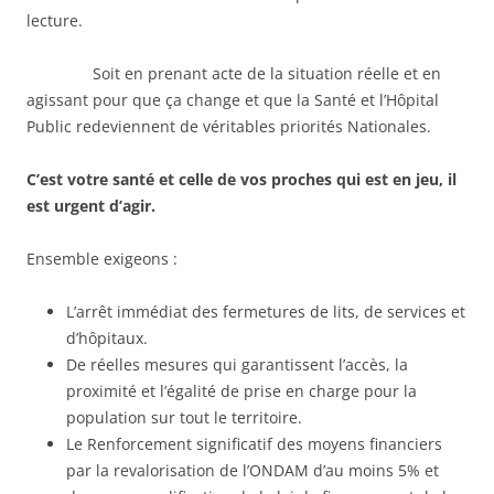
lecture.
Soit en prenant acte de la situation réelle et en
agissant pour que ça change et que la Santé et l’Hôpital
Public redeviennent de véritables priorités Nationales.
C’est votre santé et celle de vos proches qui est en jeu, il
est urgent d’agir.
Ensemble exigeons :
L’arrêt immédiat des fermetures de lits, de services et
d’hôpitaux.
De réelles mesures qui garantissent l’accès, la
proximité et l’égalité de prise en charge pour la
population sur tout le territoire.
Le Renforcement significatif des moyens financiers
par la revalorisation de l’ONDAM d’au moins 5% et