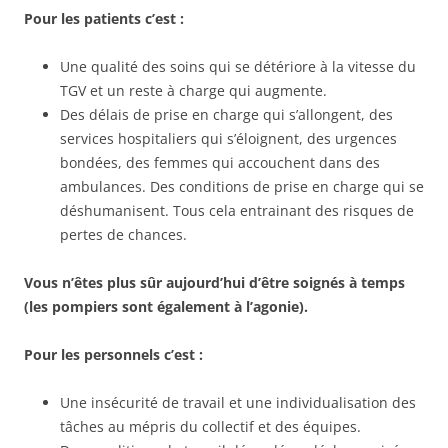
Pour les patients c’est :
Une qualité des soins qui se détériore à la vitesse du
TGV et un reste à charge qui augmente.
Des délais de prise en charge qui s’allongent, des
services hospitaliers qui s’éloignent, des urgences
bondées, des femmes qui accouchent dans des
ambulances. Des conditions de prise en charge qui se
déshumanisent. Tous cela entrainant des risques de
pertes de chances.
Vous n’êtes plus sûr aujourd’hui d’être soignés à temps
(les pompiers sont également à l’agonie).
Pour les personnels c’est :
Une insécurité de travail et une individualisation des
tâches au mépris du collectif et des équipes.