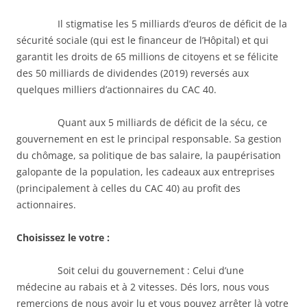
Il stigmatise les 5 milliards d’euros de déficit de la
sécurité sociale (qui est le financeur de l’Hôpital) et qui
garantit les droits de 65 millions de citoyens et se félicite
des 50 milliards de dividendes (2019) reversés aux
quelques milliers d’actionnaires du CAC 40.
Quant aux 5 milliards de déficit de la sécu, ce
gouvernement en est le principal responsable. Sa gestion
du chômage, sa politique de bas salaire, la paupérisation
galopante de la population, les cadeaux aux entreprises
(principalement à celles du CAC 40) au profit des
actionnaires.
Choisissez le votre :
Soit celui du gouvernement : Celui d’une
médecine au rabais et à 2 vitesses. Dés lors, nous vous
remercions de nous avoir lu et vous pouvez arrêter là votre