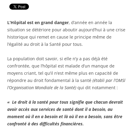
L’Hôpital est en grand danger
, d’année en année la
situation se détériore pour aboutir aujourd’hui à une crise
historique qui remet en cause le principe même de
l’égalité au droit à la Santé pour tous.
La population doit savoir, si elle n’y a pas déjà été
confrontée, que l’hôpital est malade d’un manque de
moyens criant, tel qu’il n’est même plus en capacité de
répondre au droit fondamental à la santé
(établi par l’OMSl
l’Organisation Mondiale de la Santé)
qui dit notamment :
«
Le droit à la santé pour tous signifie que chacun devrait
avoir accès aux services de santé dont il a besoin, au
moment où il en a besoin et là où il en a besoin, sans être
confronté à des difficultés financières.