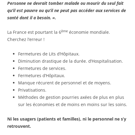
Personne ne devrait tomber malade ou mourir du seul fait
qu’il est pauvre ou qu’il ne peut pas accéder aux services de
santé dont il a besoin. ».
ème
La France est pourtant la 6
économie mondiale.
Cherchez l’erreur !
Fermetures de Lits d’Hôpitaux.
Diminution drastique de la durée. d’Hospitalisation.
Fermetures de services.
Fermetures d’Hôpitaux.
Manque récurent de personnel et de moyens.
Privatisations.
Méthodes de gestion pourries axées de plus en plus
sur les économies et de moins en moins sur les soins.
Ni les usagers (patients et familles), ni le personnel ne s’y
retrouvent.