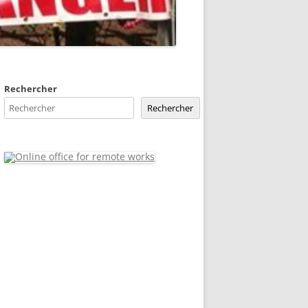
Rechercher
Rechercher