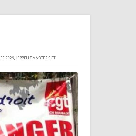
E 2026, J’APPELLE À VOTER CGT