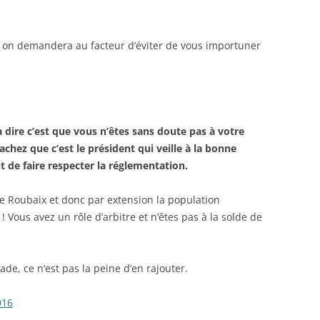
, on demandera au facteur d’éviter de vous importuner
 dire c’est que vous n’êtes sans doute pas à votre
achez que c’est le président qui veille à la bonne
nt de faire respecter la réglementation.
 Roubaix et donc par extension la population
Vous avez un rôle d’arbitre et n’êtes pas à la solde de
de, ce n’est pas la peine d’en rajouter.
016