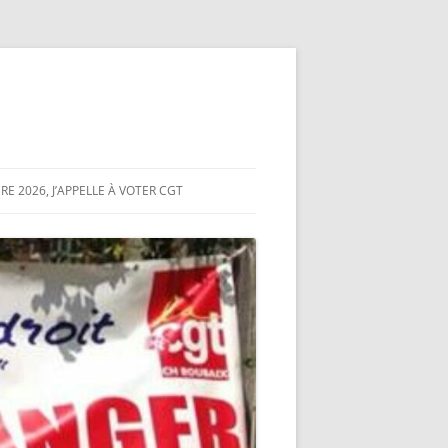
E 2026, J’APPELLE À VOTER CGT