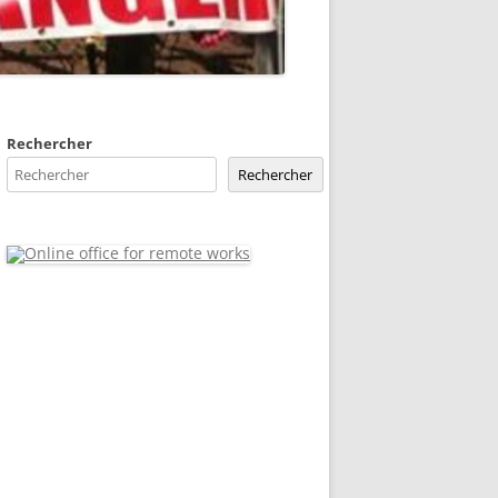
Rechercher
Rechercher