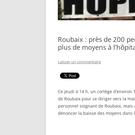
Roubaix : près de 200 pe
plus de moyens à l’hôpit
Laisser un commentaire
Ce jeudi à 14 h, un cortège d’environ 
de Roubaix pour se diriger vers la mai
personnel soignant de Roubaix, mais a
dénoncer la baisse des moyens dans l