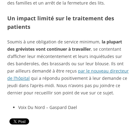
des familles et un arrêt de la fermeture des lits.
Un impact limité sur le traitement des
patients
Soumis à une obligation de service minimum,
la plupart
des grévistes vont continuer à travailler
, se contentant
d’afficher leur mécontentement et leurs inquiétudes sur
des banderoles, des brassards ou sur leur blouse. Ils ont
par ailleurs demandé à être reçus
par le nouveau directeur
de l’hôpital
qui a répondu positivement à leur demande ce
jeudi dans l’après-midi. Nous n’avons pas pu joindre ce
dernier pour recueillir son point de vue sur ce sujet.
Voix Du Nord – Gaspard Dael