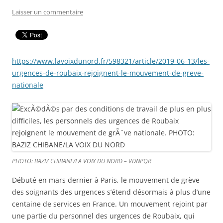
Laisser un commentaire
https://www.lavoixdunord.fr/598321/article/2019-06-13/les-
urgences-de-roubaix-rejoignent-le-mouvement-de-greve-
nationale
PHOTO: BAZIZ CHIBANE/LA VOIX DU NORD – VDNPQR
Débuté en mars dernier à Paris, le mouvement de grève
des soignants des urgences s’étend désormais à plus d’une
centaine de services en France. Un mouvement rejoint par
une partie du personnel des urgences de Roubaix, qui