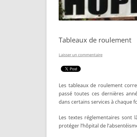
Tableaux de roulement
Laisser un commentaire
Les tableaux de roulement corre
passé toutes ces dernières anné
dans certains services à chaque f
Les textes réglementaires sont 
protéger l’hôpital de l’absentéism