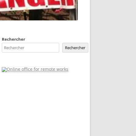
Rechercher
Rechercher