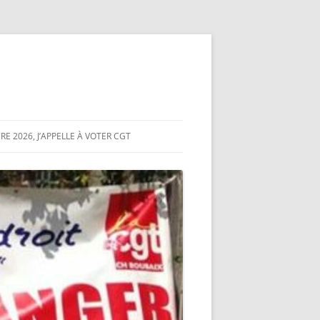
E 2026, J’APPELLE À VOTER CGT