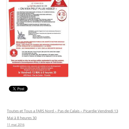
Toutes et Tous a l’ARS Nord – Pas de Calais – Picardie Vendredi 13
Mai à 8 heures 30
11 mai 2016