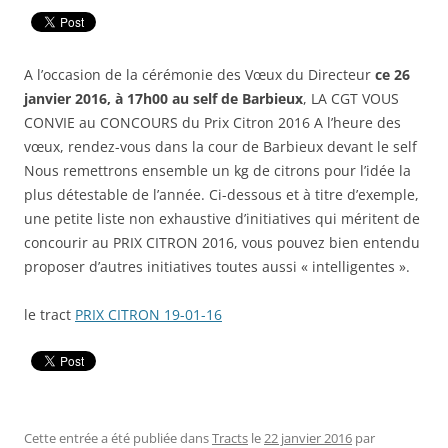
A l’occasion de la cérémonie des Vœux du Directeur
ce 26
janvier 2016, à 17h00 au self de Barbieux
, LA CGT VOUS
CONVIE au CONCOURS du Prix Citron 2016 A l’heure des
vœux, rendez-vous dans la cour de Barbieux devant le self
Nous remettrons ensemble un kg de citrons pour l’idée la
plus détestable de l’année. Ci-dessous et à titre d’exemple,
une petite liste non exhaustive d’initiatives qui méritent de
concourir au PRIX CITRON 2016, vous pouvez bien entendu
proposer d’autres initiatives toutes aussi « intelligentes ».
le tract
PRIX CITRON 19-01-16
Cette entrée a été publiée dans
Tracts
le
22 janvier 2016
par