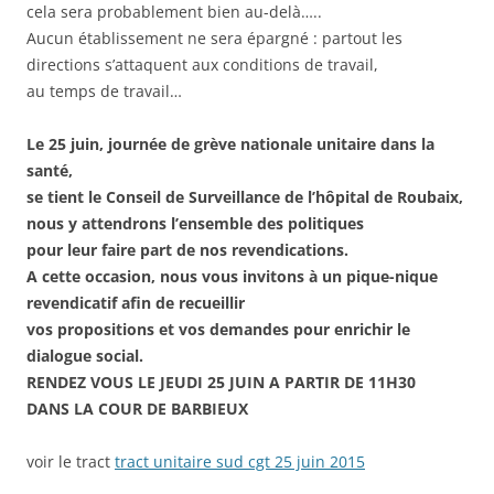
cela sera probablement bien au-delà…..
Aucun établissement ne sera épargné : partout les
directions s’attaquent aux conditions de travail,
au temps de travail…
Le 25 juin, journée de grève nationale unitaire dans la
santé,
se tient le Conseil de Surveillance de l’hôpital de Roubaix,
nous y attendrons l’ensemble des politiques
pour leur faire part de nos revendications.
A cette occasion, nous vous invitons à un pique-nique
revendicatif afin de recueillir
vos propositions et vos demandes pour enrichir le
dialogue social.
RENDEZ VOUS LE JEUDI 25 JUIN A PARTIR DE 11H30
DANS LA COUR DE BARBIEUX
voir le tract
tract unitaire sud cgt 25 juin 2015