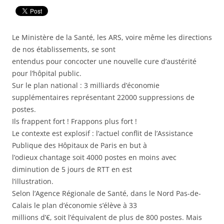
Le Ministère de la Santé, les ARS, voire même les directions
de nos établissements, se sont
entendus pour concocter une nouvelle cure d’austérité
pour l’hôpital public.
Sur le plan national : 3 milliards d’économie
supplémentaires représentant 22000 suppressions de
postes.
Ils frappent fort ! Frappons plus fort !
Le contexte est explosif : l’actuel conflit de l’Assistance
Publique des Hôpitaux de Paris en but à
l’odieux chantage soit 4000 postes en moins avec
diminution de 5 jours de RTT en est
l’illustration.
Selon l’Agence Régionale de Santé, dans le Nord Pas-de-
Calais le plan d’économie s’élève à 33
millions d’€, soit l’équivalent de plus de 800 postes. Mais