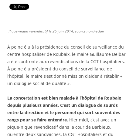
Pique-nique revendicatif le 25 juin 2014, source nord-éclair
À peine élu à la présidence du conseil de surveillance du
centre hospitaliser de Roubaix, le maire Guillaume Delbar
a été confronté aux revendications de la CGT hospitaliers.
À peine élu président du conseil de surveillance de
l’hôpital, le maire s’est donné mission d’aider à rétablir «
un dialogue social de qualité ».
La concertation est bien malade à l’hôpital de Roubaix
depuis plusieurs années. C’est un dialogue de sourds
entre la direction et le personnel qui sort souvent des
rangs pour se faire entendre.
Hier midi, c’est avec un
pique-nique revendicatif dans la cour de Barbieux,
qu’entre deux sandwiches, la CGT Hospitaliers et du