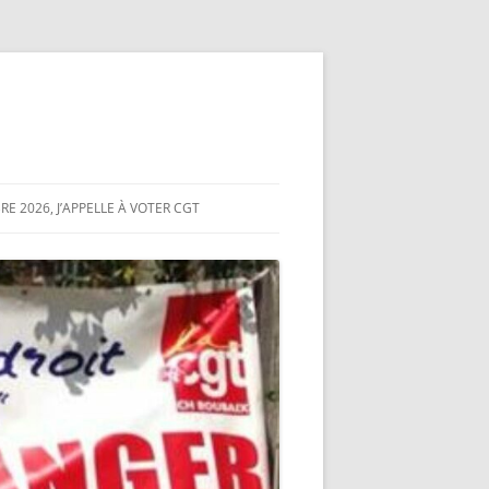
E 2026, J’APPELLE À VOTER CGT