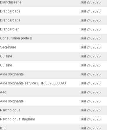
Blanchisserie
Juil 27, 2026
Brancardage
Juil 24, 2026
Brancardage
Juil 24, 2026
Brancardier
Juil 24, 2026
Consultation porte B
Juil 24, 2026
Secrétaire
Juil 24, 2026
Cuisine
Juil 24, 2026
Cuisine
Juil 24, 2026
Aide soignante
Juil 24, 2026
Aide soignante service UHR 0676538093
Juil 24, 2026
Aeq
Juil 24, 2026
Aide soignante
Juil 24, 2026
Psychologue
Juil 24, 2026
Psychologue stagiaire
Juil 24, 2026
IDE
Juil 24, 2026