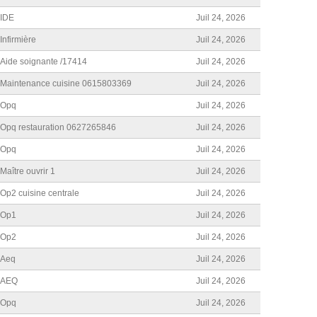
IDE
Juil 24, 2026
Infirmière
Juil 24, 2026
Aide soignante /17414
Juil 24, 2026
Maintenance cuisine 0615803369
Juil 24, 2026
Opq
Juil 24, 2026
Opq restauration 0627265846
Juil 24, 2026
Opq
Juil 24, 2026
Maître ouvrir 1
Juil 24, 2026
Op2 cuisine centrale
Juil 24, 2026
Op1
Juil 24, 2026
Op2
Juil 24, 2026
Aeq
Juil 24, 2026
AEQ
Juil 24, 2026
Opq
Juil 24, 2026