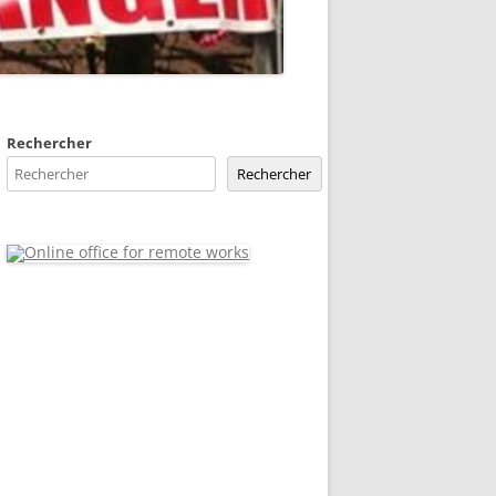
Rechercher
Rechercher