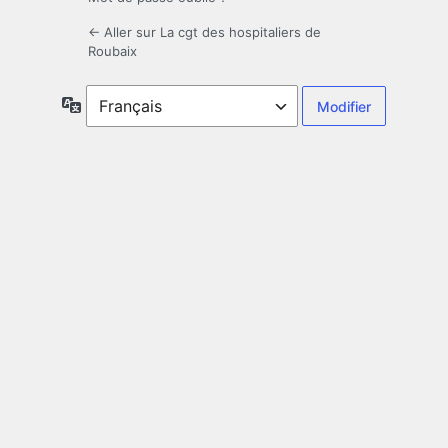
← Aller sur La cgt des hospitaliers de
Roubaix
Langue