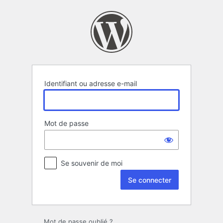
Se
connecter
Identifiant ou adresse e-mail
Mot de passe
Se souvenir de moi
Mot de passe oublié ?